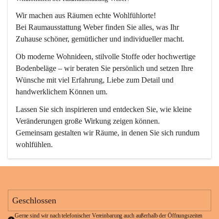
Wir machen aus Räumen echte Wohlfühlorte!
Bei Raumausstattung Weber finden Sie alles, was Ihr 
Zuhause schöner, gemütlicher und individueller macht.
Ob moderne Wohnideen, stilvolle Stoffe oder hochwertige 
Bodenbeläge – wir beraten Sie persönlich und setzen Ihre 
Wünsche mit viel Erfahrung, Liebe zum Detail und 
handwerklichem Können um.
Lassen Sie sich inspirieren und entdecken Sie, wie kleine 
Veränderungen große Wirkung zeigen können. 
Gemeinsam gestalten wir Räume, in denen Sie sich rundum 
wohlfühlen.
Geschlossen
Gerne sind wir nach telefonischer Vereinbarung auch außerhalb der Öffnungszeiten 