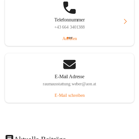
Telefonnummer
+43 664 3401388
Anrufen
E-Mail Adresse
raumausstattung.weber@aon.at
E-Mail schreiben