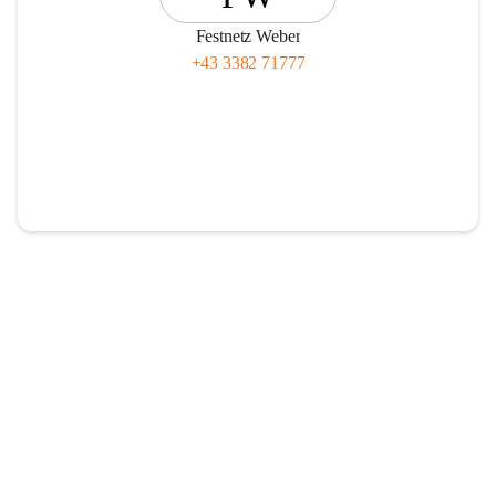
Festnetz Weber
+43 3382 71777