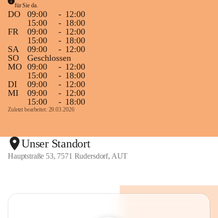
für Sie da. 
DO
09:00
-
12:00
15:00
-
18:00
FR
09:00
-
12:00
15:00
-
18:00
SA
09:00
-
12:00
SO
Geschlossen
MO
09:00
-
12:00
15:00
-
18:00
DI
09:00
-
12:00
MI
09:00
-
12:00
15:00
-
18:00
Zuletzt bearbeitet: 29.03.2026
Unser Standort
Hauptstraße 53, 7571 Rudersdorf, AUT